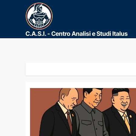
C.A.S.I. - Centro Analisi e Studi Italus