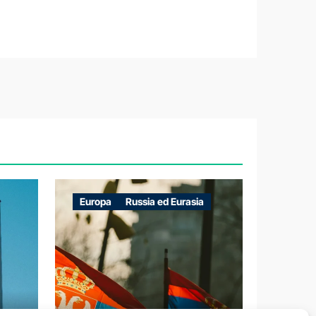
Europa
Russia ed Eurasia