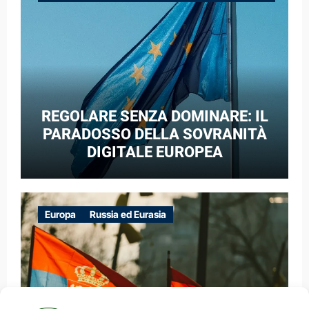
GUERRA IBRIDA
REGOLARE SENZA DOMINARE: IL
PARADOSSO DELLA SOVRANITÀ
DIGITALE EUROPEA
Europa
Russia ed Eurasia