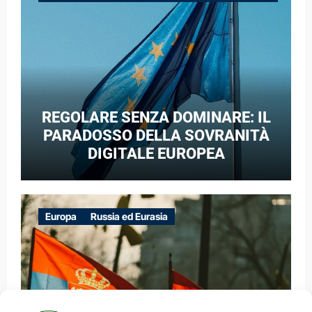
GUERRA IBRIDA
REGOLARE SENZA DOMINARE: IL
PARADOSSO DELLA SOVRANITÀ
DIGITALE EUROPEA
Europa
Russia ed Eurasia