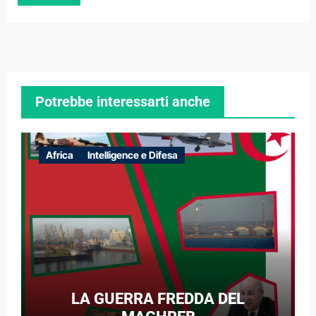
Potrebbe interessarti anche
Africa
Intelligence e Difesa
LA GUERRA FREDDA DEL