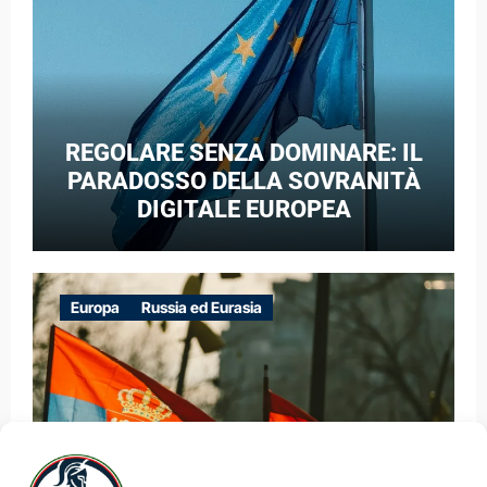
REGOLARE SENZA DOMINARE: IL
PARADOSSO DELLA SOVRANITÀ
DIGITALE EUROPEA
Europa
Russia ed Eurasia