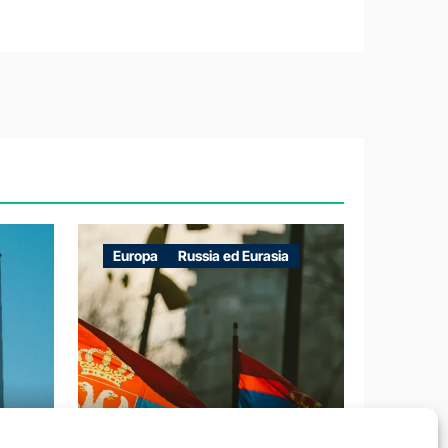
Europa
Russia ed Eurasia