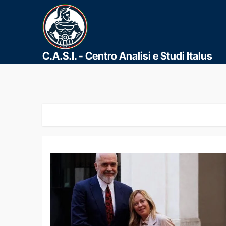
C.A.S.I. - Centro Analisi e Studi Italus