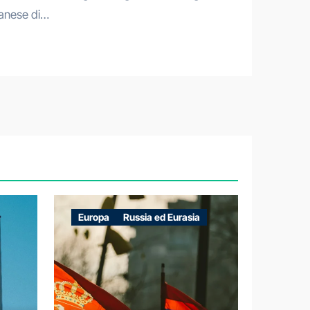
anese di…
Europa
Russia ed Eurasia