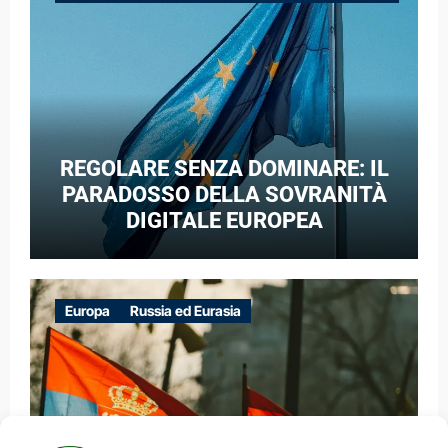
GUERRA IBRIDA
REGOLARE SENZA DOMINARE: IL
PARADOSSO DELLA SOVRANITÀ
DIGITALE EUROPEA
Europa
Russia ed Eurasia