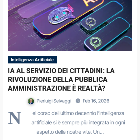
Intelligenza Artificiale
IA AL SERVIZIO DEI CITTADINI: LA
RIVOLUZIONE DELLA PUBBLICA
AMMINISTRAZIONE È REALTÀ?
Pierluigi Selvaggi
Feb 16, 2026
N
el corso dell’ultimo decennio l’intelligenza
artificiale si è sempre più integrata in ogni
aspetto delle nostre vite. Un…