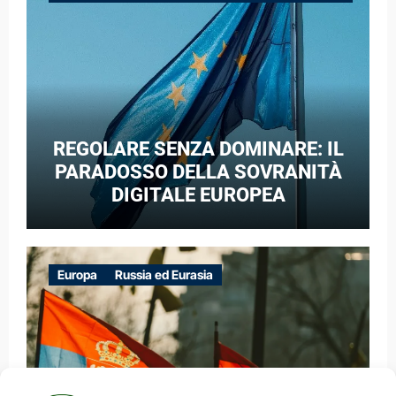
GUERRA IBRIDA
REGOLARE SENZA DOMINARE: IL
PARADOSSO DELLA SOVRANITÀ
DIGITALE EUROPEA
Europa
Russia ed Eurasia