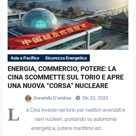
Asia e Pacifico
Sicurezza Energetica
ENERGIA, COMMERCIO, POTERE: LA
CINA SCOMMETTE SUL TORIO E APRE
UNA NUOVA “CORSA” NUCLEARE
Donatello D'andrea
Dic 22, 2025
L
a Cina investe nel torio per reattori avanzati e
navi nucleari, puntando su autonomia
energetica, potere marittimo ed…