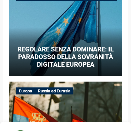
GUERRA IBRIDA
REGOLARE SENZA DOMINARE: IL
PARADOSSO DELLA SOVRANITÀ
DIGITALE EUROPEA
Europa
Russia ed Eurasia