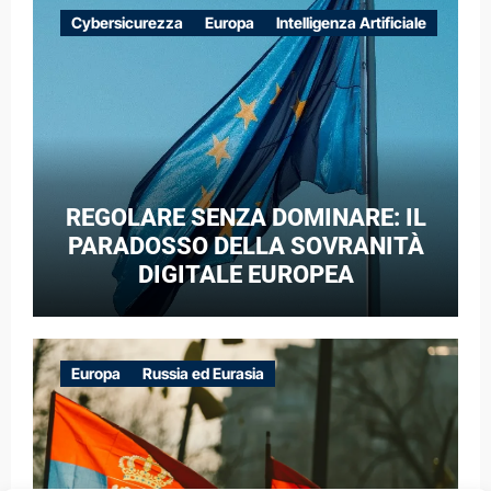
EUROPEE NEL CONTESTO DELLA
Cybersicurezza
Europa
Intelligenza Artificiale
GUERRA IBRIDA
REGOLARE SENZA DOMINARE: IL
PARADOSSO DELLA SOVRANITÀ
DIGITALE EUROPEA
Europa
Russia ed Eurasia