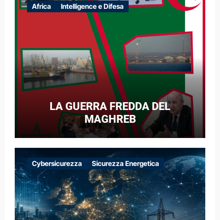
Africa
Intelligence e Difesa
LA GUERRA FREDDA DEL
MAGHREB
Cybersicurezza
Sicurezza Energetica