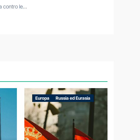
a contro le…
Europa
Russia ed Eurasia