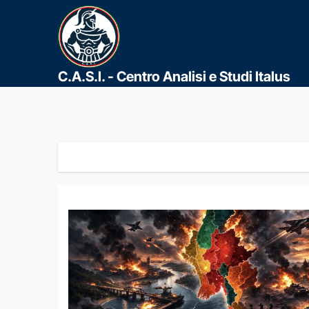
C.A.S.I. - Centro Analisi e Studi Italus