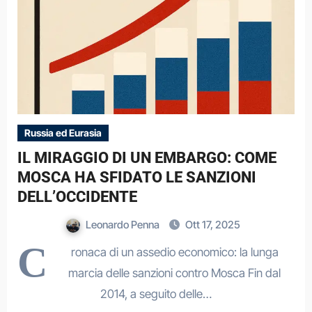
Russia ed Eurasia
IL MIRAGGIO DI UN EMBARGO: COME
MOSCA HA SFIDATO LE SANZIONI
DELL’OCCIDENTE
Leonardo Penna
Ott 17, 2025
C
ronaca di un assedio economico: la lunga
marcia delle sanzioni contro Mosca Fin dal
2014, a seguito delle…