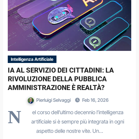
Intelligenza Artificiale
IA AL SERVIZIO DEI CITTADINI: LA
RIVOLUZIONE DELLA PUBBLICA
AMMINISTRAZIONE È REALTÀ?
Pierluigi Selvaggi
Feb 16, 2026
N
el corso dell’ultimo decennio l’intelligenza
artificiale si è sempre più integrata in ogni
aspetto delle nostre vite. Un…