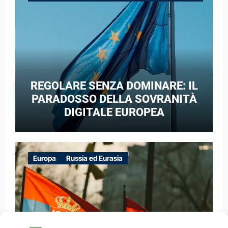
GUERRA IBRIDA
REGOLARE SENZA DOMINARE: IL
PARADOSSO DELLA SOVRANITÀ
DIGITALE EUROPEA
Europa
Russia ed Eurasia