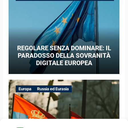
GUERRA IBRIDA
REGOLARE SENZA DOMINARE: IL
PARADOSSO DELLA SOVRANITÀ
DIGITALE EUROPEA
Europa
Russia ed Eurasia