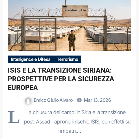
Intelligence e Difesa
Terrorismo
ISIS E LA TRANSIZIONE SIRIANA:
PROSPETTIVE PER LA SICUREZZA
EUROPEA
Enrico Giulio Alvaro
Mar 13, 2026
L
a chiusura dei campi in Siria e la transizione
post-Assad riaprono il rischio ISIS, con effetti su
rimpatri,…