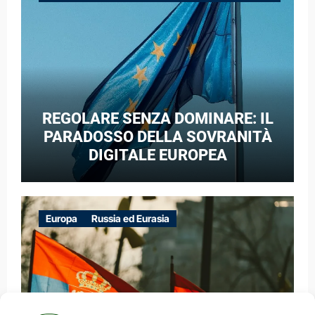
GUERRA IBRIDA
REGOLARE SENZA DOMINARE: IL
PARADOSSO DELLA SOVRANITÀ
DIGITALE EUROPEA
Europa
Russia ed Eurasia