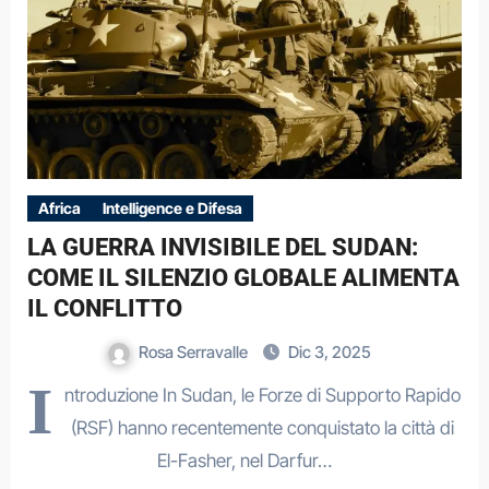
Africa
Intelligence e Difesa
LA GUERRA INVISIBILE DEL SUDAN:
COME IL SILENZIO GLOBALE ALIMENTA
IL CONFLITTO
Rosa Serravalle
Dic 3, 2025
I
ntroduzione In Sudan, le Forze di Supporto Rapido
(RSF) hanno recentemente conquistato la città di
El-Fasher, nel Darfur…