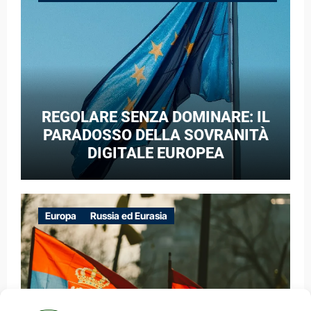
GUERRA IBRIDA
REGOLARE SENZA DOMINARE: IL
PARADOSSO DELLA SOVRANITÀ
DIGITALE EUROPEA
Europa
Russia ed Eurasia