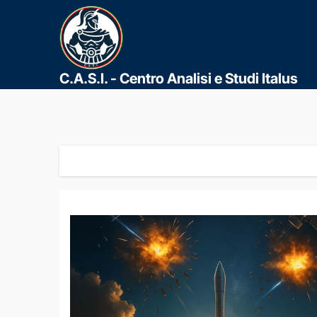
C.A.S.I. - Centro Analisi e Studi Italus