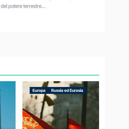
 del potere terrestre…
Europa
Russia ed Eurasia