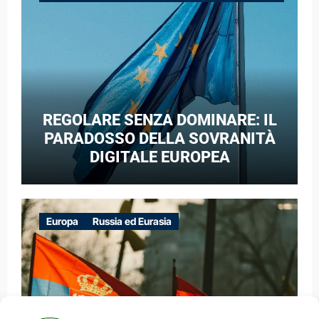
GUERRA IBRIDA
REGOLARE SENZA DOMINARE: IL
PARADOSSO DELLA SOVRANITÀ
DIGITALE EUROPEA
Europa
Russia ed Eurasia