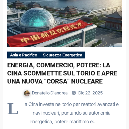
Asia e Pacifico
Sicurezza Energetica
ENERGIA, COMMERCIO, POTERE: LA
CINA SCOMMETTE SUL TORIO E APRE
UNA NUOVA “CORSA” NUCLEARE
Donatello D'andrea
Dic 22, 2025
L
a Cina investe nel torio per reattori avanzati e
navi nucleari, puntando su autonomia
energetica, potere marittimo ed…