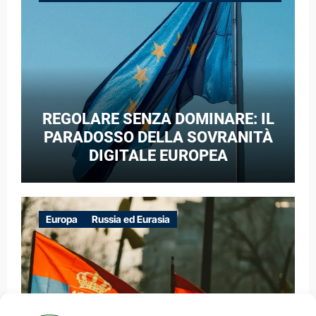
GUERRA IBRIDA
REGOLARE SENZA DOMINARE: IL
PARADOSSO DELLA SOVRANITÀ
DIGITALE EUROPEA
Europa
Russia ed Eurasia