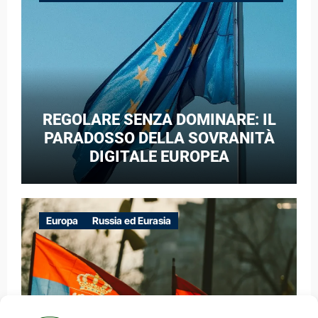
GUERRA IBRIDA
REGOLARE SENZA DOMINARE: IL
PARADOSSO DELLA SOVRANITÀ
DIGITALE EUROPEA
Europa
Russia ed Eurasia