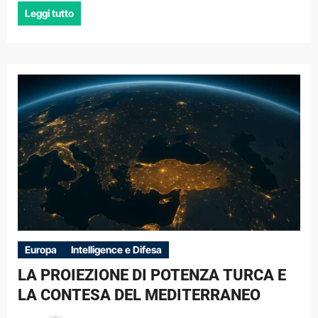
Leggi tutto
Europa
Intelligence e Difesa
LA PROIEZIONE DI POTENZA TURCA E
LA CONTESA DEL MEDITERRANEO