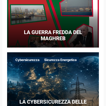
LA GUERRA FREDDA DEL
MAGHREB
Cybersicurezza
Sicurezza Energetica
LA CYBERSICUREZZA DELLE