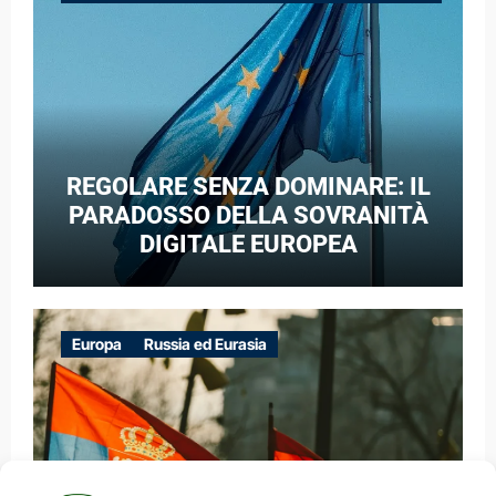
GUERRA IBRIDA
REGOLARE SENZA DOMINARE: IL
PARADOSSO DELLA SOVRANITÀ
DIGITALE EUROPEA
Europa
Russia ed Eurasia