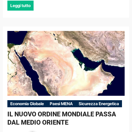
Leggi tutto
Economia Globale
Paesi MENA
Sicurezza Energetica
IL NUOVO ORDINE MONDIALE PASSA
DAL MEDIO ORIENTE