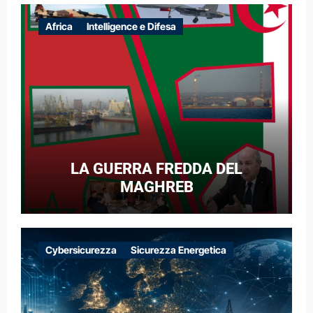
Africa
Intelligence e Difesa
LA GUERRA FREDDA DEL
MAGHREB
Cybersicurezza
Sicurezza Energetica