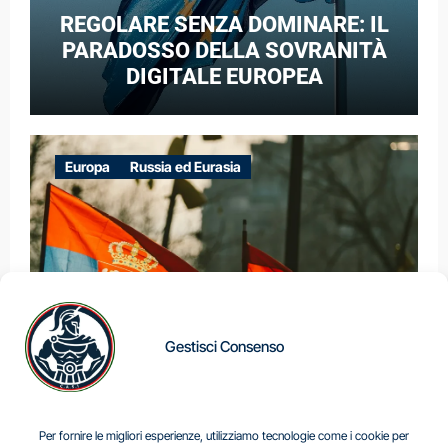
REGOLARE SENZA DOMINARE: IL
PARADOSSO DELLA SOVRANITÀ
DIGITALE EUROPEA
Europa
Russia ed Eurasia
Gestisci Consenso
IL DILEMMA SERBO
Per fornire le migliori esperienze, utilizziamo tecnologie come i cookie per