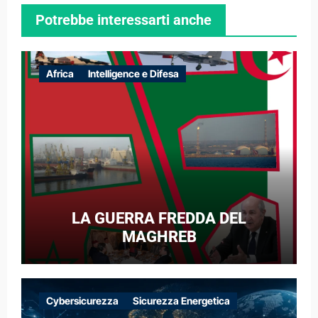
Potrebbe interessarti anche
Africa
Intelligence e Difesa
LA GUERRA FREDDA DEL
MAGHREB
Cybersicurezza
Sicurezza Energetica