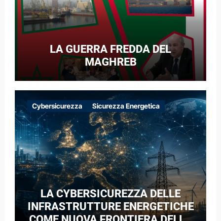
LA GUERRA FREDDA DEL
MAGHREB
Cybersicurezza
Sicurezza Energetica
LA CYBERSICUREZZA DELLE
INFRASTRUTTURE ENERGETICHE
COME NUOVA FRONTIERA DELLA