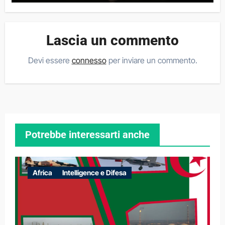
Lascia un commento
Devi essere
connesso
per inviare un commento.
Potrebbe interessarti anche
Africa
Intelligence e Difesa