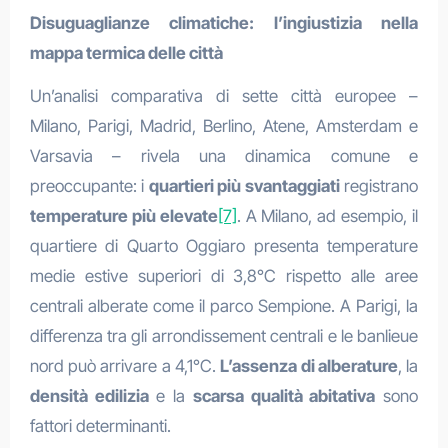
Disuguaglianze climatiche: l’ingiustizia nella
mappa termica delle città
Un’analisi comparativa di sette città europee –
Milano, Parigi, Madrid, Berlino, Atene, Amsterdam e
Varsavia – rivela una dinamica comune e
preoccupante: i
quartieri più svantaggiati
registrano
temperature più elevate
[7]
. A Milano, ad esempio, il
quartiere di Quarto Oggiaro presenta temperature
medie estive superiori di 3,8°C rispetto alle aree
centrali alberate come il parco Sempione. A Parigi, la
differenza tra gli arrondissement centrali e le banlieue
nord può arrivare a 4,1°C.
L’assenza di alberature
, la
densità edilizia
e la
scarsa qualità abitativa
sono
fattori determinanti.