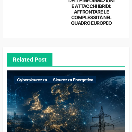
DELLE INFORMAZIONI
E ATTACCHI IBRIDI:
AFFRONTARE LE
COMPLESSITÀ NEL
QUADRO EUROPEO
Related Post
Cybersicurezza
Sicurezza Energetica