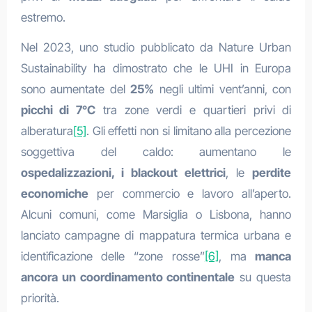
estremo.
Nel 2023, uno studio pubblicato da Nature Urban
Sustainability ha dimostrato che le UHI in Europa
sono aumentate del
25%
negli ultimi vent’anni, con
picchi di 7°C
tra zone verdi e quartieri privi di
alberatura
[5]
. Gli effetti non si limitano alla percezione
soggettiva del caldo: aumentano le
ospedalizzazioni, i blackout elettrici
, le
perdite
economiche
per commercio e lavoro all’aperto.
Alcuni comuni, come Marsiglia o Lisbona, hanno
lanciato campagne di mappatura termica urbana e
identificazione delle “zone rosse”
[6]
, ma
manca
ancora un coordinamento continentale
su questa
priorità.