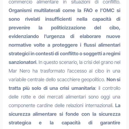
commercio alimentare in situazioni di conflitto.
Organismi multilaterali come la FAO e l’OMC si
sono rivelati insufficienti nella capacità di
prevenire la politicizzazione del cibo,
evidenziando l’urgenza di elaborare nuove
normative volte a proteggere i flussi alimentari
strategici in contesti di conflitto o soggetti a regimi
sanzionatori
. In questo scenario, la crisi del grano nel
Mar Nero ha trasformato l’accesso al cibo in una
variabile centrale dello scacchiere geopolitico.
Non si
tratta più solo di una crisi umanitaria
: il controllo
delle rotte e dei mercati alimentari sono oggi una
componente cardine delle relazioni internazionali.
La
sicurezza alimentare si fonde con la sicurezza
strategica
e la capacità di garantire