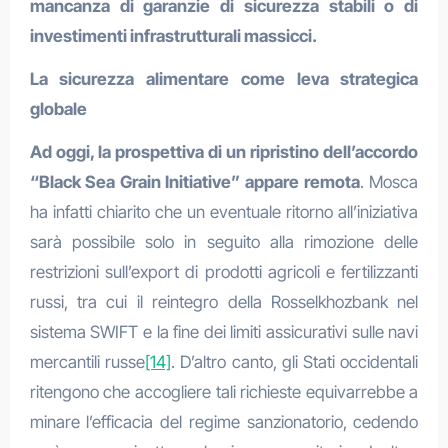
mancanza di garanzie di sicurezza stabili o di
investimenti infrastrutturali massicci.
La sicurezza alimentare come leva strategica
globale
Ad oggi, la prospettiva di un ripristino dell’accordo
“Black Sea Grain Initiative” appare remota
. Mosca
ha infatti chiarito che un eventuale ritorno all’iniziativa
sarà possibile solo in seguito alla rimozione delle
restrizioni sull’export di prodotti agricoli e fertilizzanti
russi, tra cui il reintegro della Rosselkhozbank nel
sistema SWIFT e la fine dei limiti assicurativi sulle navi
mercantili russe
[14]
. D’altro canto, gli Stati occidentali
ritengono che accogliere tali richieste equivarrebbe a
minare l’efficacia del regime sanzionatorio, cedendo