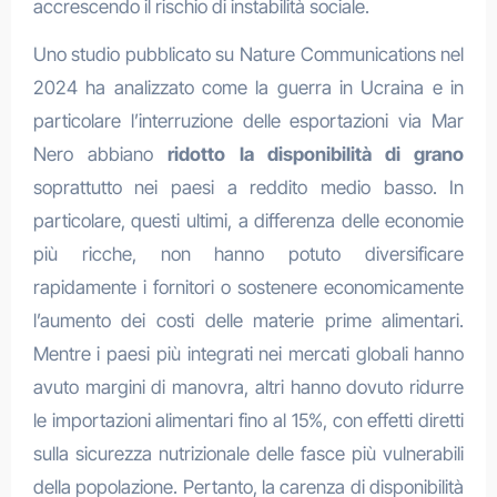
accrescendo il rischio di instabilità sociale.
Uno studio pubblicato su Nature Communications nel
2024 ha analizzato come la guerra in Ucraina e in
particolare l’interruzione delle esportazioni via Mar
Nero abbiano
ridotto la disponibilità di grano
soprattutto nei paesi a reddito medio basso. In
particolare, questi ultimi, a differenza delle economie
più ricche, non hanno potuto diversificare
rapidamente i fornitori o sostenere economicamente
l’aumento dei costi delle materie prime alimentari.
Mentre i paesi più integrati nei mercati globali hanno
avuto margini di manovra, altri hanno dovuto ridurre
le importazioni alimentari fino al 15%, con effetti diretti
sulla sicurezza nutrizionale delle fasce più vulnerabili
della popolazione. Pertanto, la carenza di disponibilità