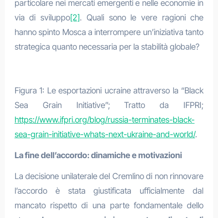
particolare nei mercati emergenti e nelle economie in
via di sviluppo
[2]
. Quali sono le vere ragioni che
hanno spinto Mosca a interrompere un’iniziativa tanto
strategica quanto necessaria per la stabilità globale?
Figura 1: Le esportazioni ucraine attraverso la “Black
Sea Grain Initiative”; Tratto da IFPRI;
https://www.ifpri.org/blog/russia-terminates-black-
sea-grain-initiative-whats-next-ukraine-and-world/
.
La fine dell’accordo: dinamiche e motivazioni
La decisione unilaterale del Cremlino di non rinnovare
l’accordo è stata giustificata ufficialmente dal
mancato rispetto di una parte fondamentale dello