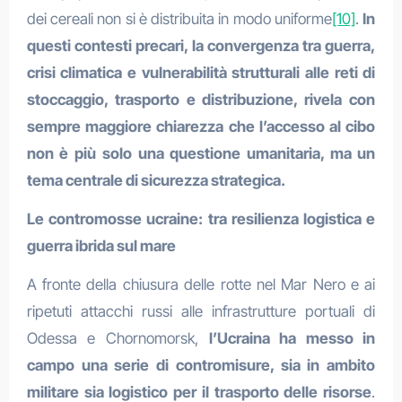
dei cereali non si è distribuita in modo uniforme
[10]
.
In
questi contesti precari, la convergenza tra guerra,
crisi climatica e vulnerabilità strutturali alle reti di
stoccaggio, trasporto e distribuzione, rivela con
sempre maggiore chiarezza che l’accesso al cibo
non è più solo una questione umanitaria, ma un
tema centrale di sicurezza strategica.
Le contromosse ucraine: tra resilienza logistica e
guerra ibrida sul mare
A fronte della chiusura delle rotte nel Mar Nero e ai
ripetuti attacchi russi alle infrastrutture portuali di
Odessa e Chornomorsk,
l’Ucraina ha messo in
campo una serie di contromisure, sia in ambito
militare sia logistico per il trasporto delle risorse
.