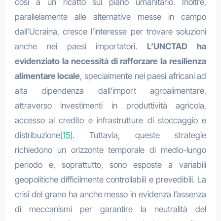
così a un ricatto sul piano umanitario. Inoltre,
parallelamente alle alternative messe in campo
dall’Ucraina, cresce l’interesse per trovare soluzioni
anche nei paesi importatori.
L’UNCTAD ha
evidenziato la necessità di rafforzare la resilienza
alimentare locale
, specialmente nei paesi africani ad
alta dipendenza dall’import agroalimentare,
attraverso investimenti in produttività agricola,
accesso al credito e infrastrutture di stoccaggio e
distribuzione
[15]
. Tuttavia, queste strategie
richiedono un orizzonte temporale di medio-lungo
periodo e, soprattutto, sono esposte a variabili
geopolitiche difficilmente controllabili e prevedibili. La
crisi del grano ha anche messo in evidenza l’assenza
di meccanismi per garantire la neutralità del