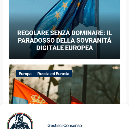
REGOLARE SENZA DOMINARE: IL
PARADOSSO DELLA SOVRANITÀ
DIGITALE EUROPEA
Europa
Russia ed Eurasia
Gestisci Consenso