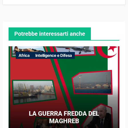
Potrebbe interessarti anche
Africa
Intelligence e Difesa
LA GUERRA FREDDA DEL
MAGHREB