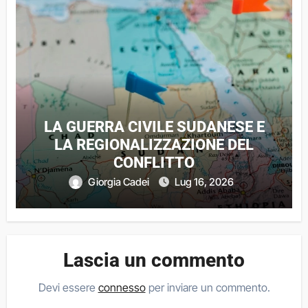
LA GUERRA CIVILE SUDANESE E
LA REGIONALIZZAZIONE DEL
CONFLITTO
Giorgia Cadei
Lug 16, 2026
Lascia un commento
Devi essere
connesso
per inviare un commento.