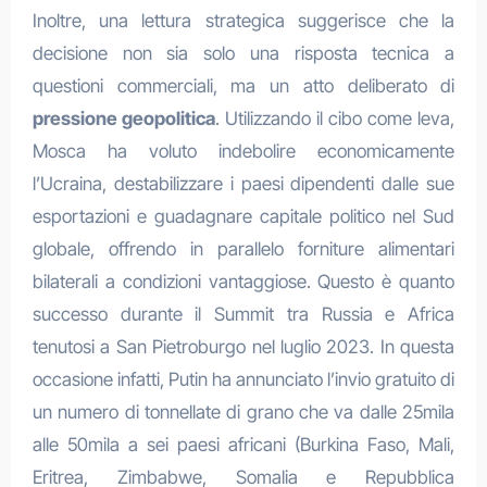
Inoltre, una lettura strategica suggerisce che la
decisione non sia solo una risposta tecnica a
questioni commerciali, ma un atto deliberato di
pressione geopolitica
. Utilizzando il cibo come leva,
Mosca ha voluto indebolire economicamente
l’Ucraina, destabilizzare i paesi dipendenti dalle sue
esportazioni e guadagnare capitale politico nel Sud
globale, offrendo in parallelo forniture alimentari
bilaterali a condizioni vantaggiose. Questo è quanto
successo durante il Summit tra Russia e Africa
tenutosi a San Pietroburgo nel luglio 2023. In questa
occasione infatti, Putin ha annunciato l’invio gratuito di
un numero di tonnellate di grano che va dalle 25mila
alle 50mila a sei paesi africani (Burkina Faso, Mali,
Eritrea, Zimbabwe, Somalia e Repubblica