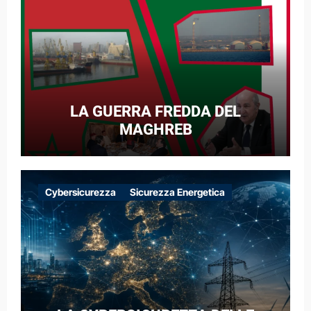
LA GUERRA FREDDA DEL
MAGHREB
Cybersicurezza
Sicurezza Energetica