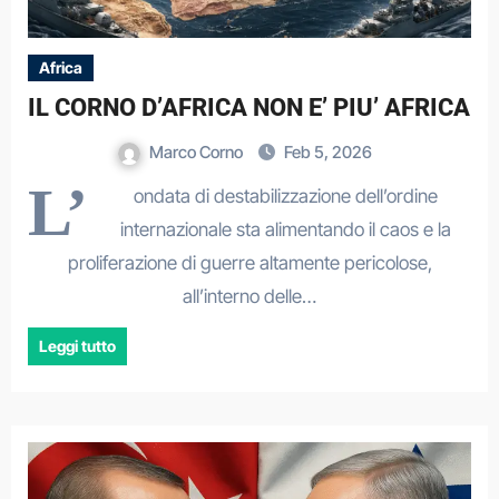
Africa
IL CORNO D’AFRICA NON E’ PIU’ AFRICA
Marco Corno
Feb 5, 2026
L’
ondata di destabilizzazione dell’ordine
internazionale sta alimentando il caos e la
proliferazione di guerre altamente pericolose,
all’interno delle…
Leggi tutto