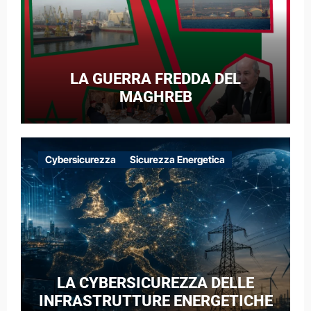
LA GUERRA FREDDA DEL
MAGHREB
Cybersicurezza
Sicurezza Energetica
LA CYBERSICUREZZA DELLE
INFRASTRUTTURE ENERGETICHE