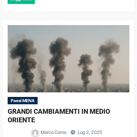
Paesi MENA
GRANDI CAMBIAMENTI IN MEDIO
ORIENTE
Marco Corno
Lug 2, 2025