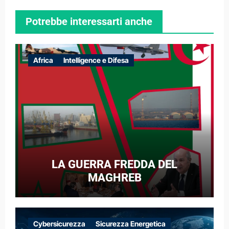
Potrebbe interessarti anche
Africa
Intelligence e Difesa
LA GUERRA FREDDA DEL
MAGHREB
Cybersicurezza
Sicurezza Energetica