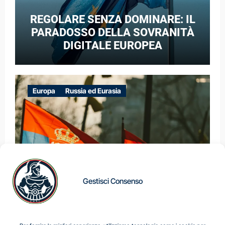
REGOLARE SENZA DOMINARE: IL
PARADOSSO DELLA SOVRANITÀ
DIGITALE EUROPEA
Europa
Russia ed Eurasia
Gestisci Consenso
IL DILEMMA SERBO