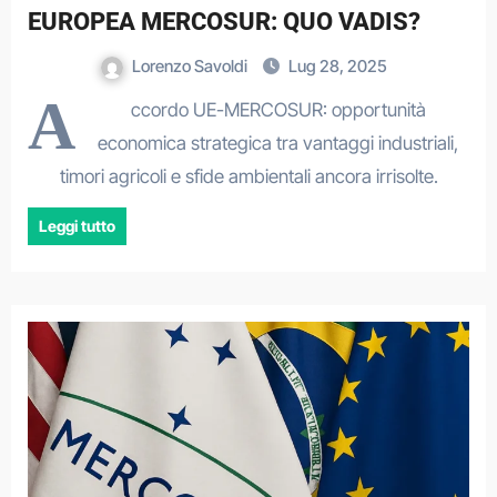
EUROPEA MERCOSUR: QUO VADIS?
Lorenzo Savoldi
Lug 28, 2025
A
ccordo UE-MERCOSUR: opportunità
economica strategica tra vantaggi industriali,
timori agricoli e sfide ambientali ancora irrisolte.
Leggi tutto