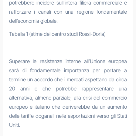
potrebbero incidere sull’intera filiera commerciale e
rafforzare i canali con una regione fondamentale
dell’economia globale.
Tabella 1 (stime del centro studi Rossi-Doria)
Superare le resistenze interne all’Unione europea
sarà di fondamentale importanza per portare a
termine un accordo che i mercati aspettano da circa
20 anni e che potrebbe rappresentare una
alternativa, almeno parziale, alla crisi del commercio
europeo e italiano che deriverebbe da un aumento
delle tariffe doganali nelle esportazioni verso gli Stati
Uniti.