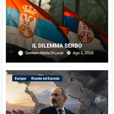
IL DILEMMA SERBO
Gennaro Maria Di Lucia
Ago 3, 2026
Europa
Russia ed Eurasia