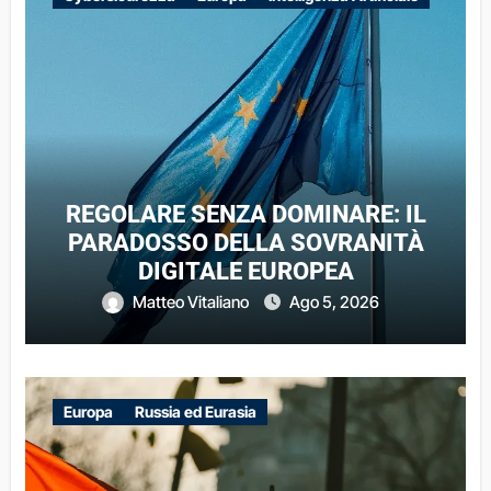
REGOLARE SENZA DOMINARE: IL
PARADOSSO DELLA SOVRANITÀ
DIGITALE EUROPEA
Matteo Vitaliano
Ago 5, 2026
Europa
Russia ed Eurasia