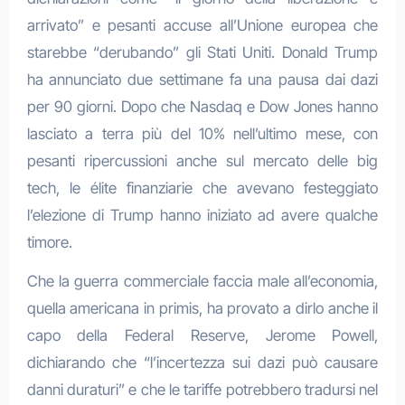
arrivato” e pesanti accuse all’Unione europea che
starebbe “derubando” gli Stati Uniti. Donald Trump
ha annunciato due settimane fa una pausa dai dazi
per 90 giorni. Dopo che Nasdaq e Dow Jones hanno
lasciato a terra più del 10% nell’ultimo mese, con
pesanti ripercussioni anche sul mercato delle big
tech, le élite finanziarie che avevano festeggiato
l’elezione di Trump hanno iniziato ad avere qualche
timore.
Che la guerra commerciale faccia male all’economia,
quella americana in primis, ha provato a dirlo anche il
capo della Federal Reserve, Jerome Powell,
dichiarando che “l’incertezza sui dazi può causare
danni duraturi” e che le tariffe potrebbero tradursi nel