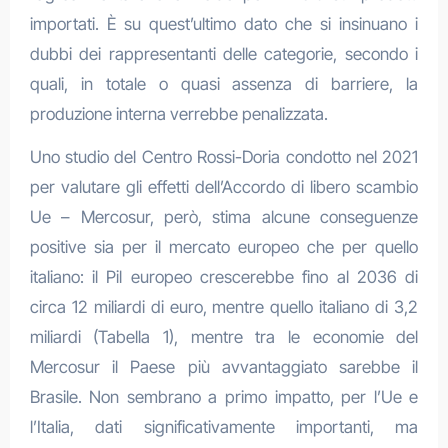
importati. È su quest’ultimo dato che si insinuano i
dubbi dei rappresentanti delle categorie, secondo i
quali, in totale o quasi assenza di barriere, la
produzione interna verrebbe penalizzata.
Uno studio del Centro Rossi-Doria condotto nel 2021
per valutare gli effetti dell’Accordo di libero scambio
Ue – Mercosur, però, stima alcune conseguenze
positive sia per il mercato europeo che per quello
italiano: il Pil europeo crescerebbe fino al 2036 di
circa 12 miliardi di euro, mentre quello italiano di 3,2
miliardi (Tabella 1), mentre tra le economie del
Mercosur il Paese più avvantaggiato sarebbe il
Brasile. Non sembrano a primo impatto, per l’Ue e
l’Italia, dati significativamente importanti, ma