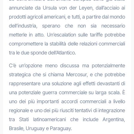
annunciate da Ursula von der Leyen, dall’acciaio ai
prodotti agricoli americani, e tutti, a partire dal mondo
dell’industria, sperano che non sia necessario
metterle in atto. Un’escalation sulle tariffe potrebbe
compromettere la stabilità delle relazioni commerciali
tra le due sponde dell’Atlantico.
C’è un’opzione meno discussa ma potenzialmente
strategica che si chiama Mercosur, e che potrebbe
rappresentare una soluzione agli effetti devastanti di
una potenziale guerra commerciale su larga scala. È
uno dei più importanti accordi commerciali a livello
regionale e uno dei più riusciti tentativi di integrazione
tra Stati latinoamericani che include Argentina,
Brasile, Uruguay e Paraguay.