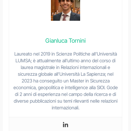
Gianluca Tornini
Laureato nel 2019 in Scienze Politiche all’Università
LUMSA; è attualmente all’ultimo anno del corso di
laurea magistrale in Relazioni internazionali e
sicurezza globale all’Università La Sapienza; nel
2023 ha conseguito un Master in Sicurezza
economica, geopolitica e intelligence alla SIOI. Gode
di 2 anni di esperienza nel campo della ricerca e di
diverse pubblicazioni su temi rilevanti nelle relazioni
internazionali.