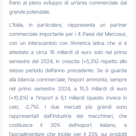
freno al pieno sviluppo di un’area commerciale dal
grande potenziale.
L’Italia, in particolare, rappresenta un partner
commerciale importante per i 4 Paesi del Mercosur,
con un interscambio con l’America latina che si è
attestato a circa 16 miliardi di euro solo nel primo
semestre del 2024, in crescita (+5,3%) rispetto allo
stesso periodo dell’anno precedente. Se si guarda
alla bilancia commerciale, l’export ammonta, sempre
nel primo semestre 2024, a 10,5 miliardi di euro
(+10,6%) e l’import a 6,1 miliardi (questo invece in
calo, -2,7%). I due mercati più grandi sono
rappresentati dall’industria dei macchinari, che
costituisce il 30% dell’export italiano, e
l’agroalimentare che incide per il 25% sui prodotti