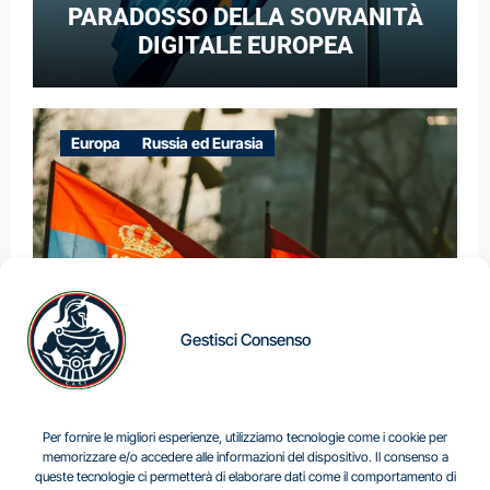
PARADOSSO DELLA SOVRANITÀ
DIGITALE EUROPEA
Europa
Russia ed Eurasia
Gestisci Consenso
IL DILEMMA SERBO
Per fornire le migliori esperienze, utilizziamo tecnologie come i cookie per
memorizzare e/o accedere alle informazioni del dispositivo. Il consenso a
queste tecnologie ci permetterà di elaborare dati come il comportamento di