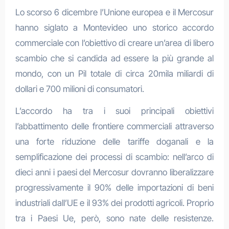
Lo scorso 6 dicembre l’Unione europea e il Mercosur
hanno siglato a Montevideo uno storico accordo
commerciale con l’obiettivo di creare un’area di libero
scambio che si candida ad essere la più grande al
mondo, con un Pil totale di circa 20mila miliardi di
dollari e 700 milioni di consumatori.
L’accordo ha tra i suoi principali obiettivi
l’abbattimento delle frontiere commerciali attraverso
una forte riduzione delle tariffe doganali e la
semplificazione dei processi di scambio: nell’arco di
dieci anni i paesi del Mercosur dovranno liberalizzare
progressivamente il 90% delle importazioni di beni
industriali dall’UE e il 93% dei prodotti agricoli. Proprio
tra i Paesi Ue, però, sono nate delle resistenze.