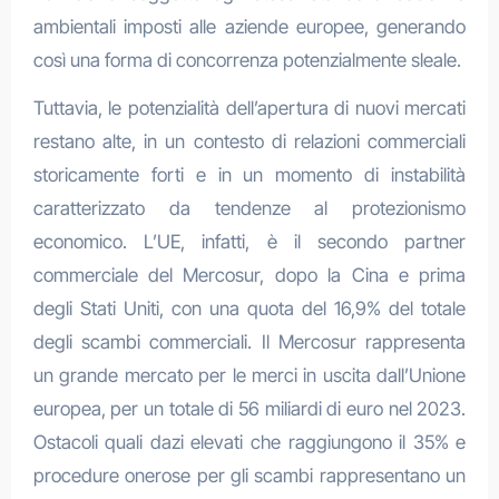
ambientali imposti alle aziende europee, generando
così una forma di concorrenza potenzialmente sleale.
Tuttavia, le potenzialità dell’apertura di nuovi mercati
restano alte, in un contesto di relazioni commerciali
storicamente forti e in un momento di instabilità
caratterizzato da tendenze al protezionismo
economico. L’UE, infatti, è il secondo partner
commerciale del Mercosur, dopo la Cina e prima
degli Stati Uniti, con una quota del 16,9% del totale
degli scambi commerciali. Il Mercosur rappresenta
un grande mercato per le merci in uscita dall’Unione
europea, per un totale di 56 miliardi di euro nel 2023.
Ostacoli quali dazi elevati che raggiungono il 35% e
procedure onerose per gli scambi rappresentano un