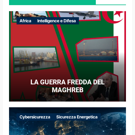
Africa
Intelligence e Difesa
LA GUERRA FREDDA DEL
MAGHREB
Cybersicurezza
Sicurezza Energetica