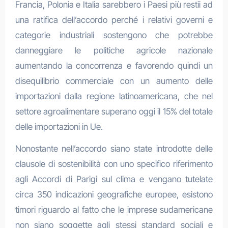
Francia, Polonia e Italia sarebbero i Paesi più restii ad
una ratifica dell’accordo perché i relativi governi e
categorie industriali sostengono che potrebbe
danneggiare le politiche agricole nazionale
aumentando la concorrenza e favorendo quindi un
disequilibrio commerciale con un aumento delle
importazioni dalla regione latinoamericana, che nel
settore agroalimentare superano oggi il 15% del totale
delle importazioni in Ue.
Nonostante nell’accordo siano state introdotte delle
clausole di sostenibilità con uno specifico riferimento
agli Accordi di Parigi sul clima e vengano tutelate
circa 350 indicazioni geografiche europee, esistono
timori riguardo al fatto che le imprese sudamericane
non siano soggette agli stessi standard sociali e