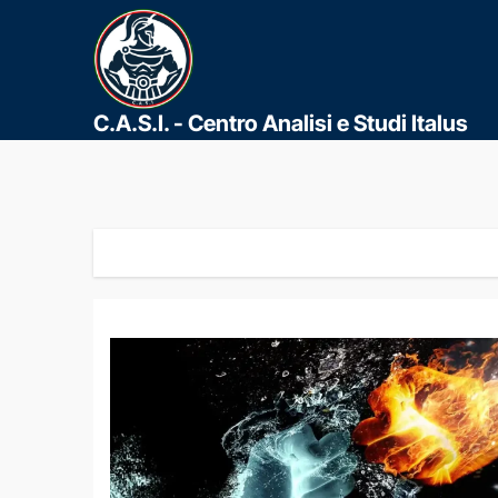
C.A.S.I. - Centro Analisi e Studi Italus