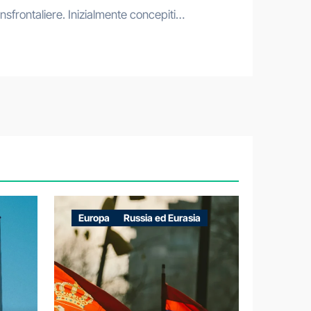
nsfrontaliere. Inizialmente concepiti…
Europa
Russia ed Eurasia