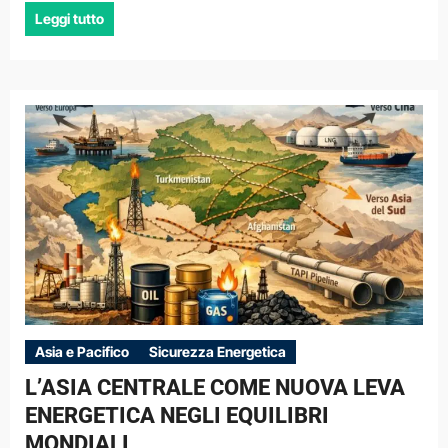
Leggi tutto
Asia e Pacifico
Sicurezza Energetica
L’ASIA CENTRALE COME NUOVA LEVA
ENERGETICA NEGLI EQUILIBRI
MONDIALI