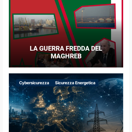
LA GUERRA FREDDA DEL
MAGHREB
Cybersicurezza
Sicurezza Energetica