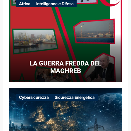
Africa
Intelligence e Difesa
LA GUERRA FREDDA DEL
MAGHREB
Cybersicurezza
Sicurezza Energetica