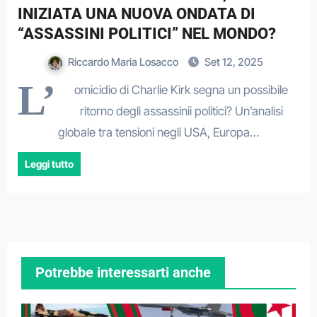
INIZIATA UNA NUOVA ONDATA DI
“ASSASSINI POLITICI” NEL MONDO?
Riccardo Maria Losacco
Set 12, 2025
L’
omicidio di Charlie Kirk segna un possibile
ritorno degli assassinii politici? Un’analisi
globale tra tensioni negli USA, Europa…
Leggi tutto
Potrebbe interessarti anche