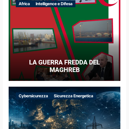
Africa
Intelligence e Difesa
LA GUERRA FREDDA DEL
MAGHREB
Cybersicurezza
Sicurezza Energetica