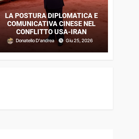
LA POSTURA DIPLOMATICA E
COMUNICATIVA CINESE NEL
CONFLITTO USA-IRAN
Donatello D'andrea
Giu 25, 2026