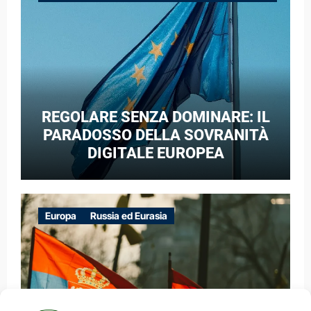
GUERRA IBRIDA
REGOLARE SENZA DOMINARE: IL
PARADOSSO DELLA SOVRANITÀ
DIGITALE EUROPEA
Europa
Russia ed Eurasia