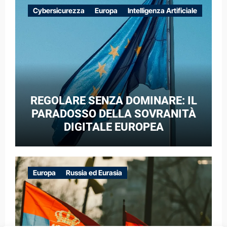
EUROPEE NEL CONTESTO DELLA
Cybersicurezza
Europa
Intelligenza Artificiale
GUERRA IBRIDA
REGOLARE SENZA DOMINARE: IL
PARADOSSO DELLA SOVRANITÀ
DIGITALE EUROPEA
Europa
Russia ed Eurasia