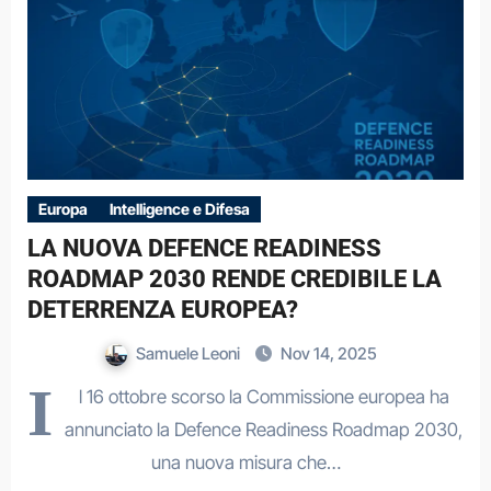
Europa
Intelligence e Difesa
LA NUOVA DEFENCE READINESS
ROADMAP 2030 RENDE CREDIBILE LA
DETERRENZA EUROPEA?
Samuele Leoni
Nov 14, 2025
I
l 16 ottobre scorso la Commissione europea ha
annunciato la Defence Readiness Roadmap 2030,
una nuova misura che…