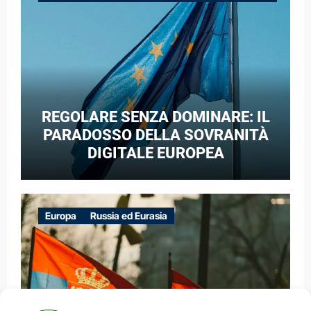
GUERRA IBRIDA
REGOLARE SENZA DOMINARE: IL
PARADOSSO DELLA SOVRANITÀ
DIGITALE EUROPEA
Europa
Russia ed Eurasia