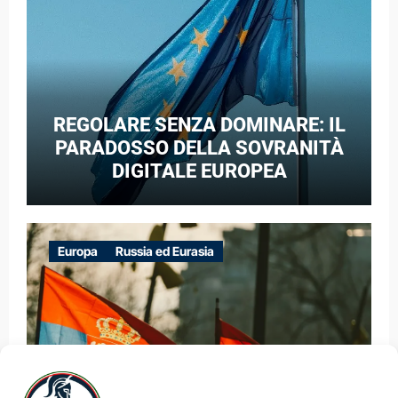
REGOLARE SENZA DOMINARE: IL
PARADOSSO DELLA SOVRANITÀ
DIGITALE EUROPEA
Europa
Russia ed Eurasia