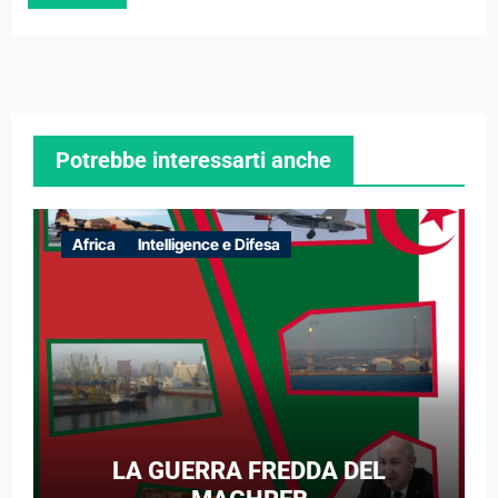
Potrebbe interessarti anche
Africa
Intelligence e Difesa
LA GUERRA FREDDA DEL