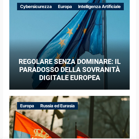
EUROPEE NEL CONTESTO DELLA
Cybersicurezza
Europa
Intelligenza Artificiale
GUERRA IBRIDA
REGOLARE SENZA DOMINARE: IL
PARADOSSO DELLA SOVRANITÀ
DIGITALE EUROPEA
Europa
Russia ed Eurasia