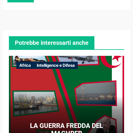
Potrebbe interessarti anche
Africa
Intelligence e Difesa
LA GUERRA FREDDA DEL