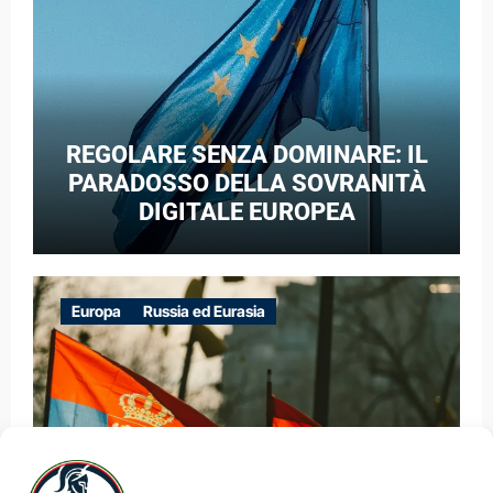
REGOLARE SENZA DOMINARE: IL
PARADOSSO DELLA SOVRANITÀ
DIGITALE EUROPEA
Europa
Russia ed Eurasia