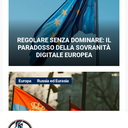
REGOLARE SENZA DOMINARE: IL
PARADOSSO DELLA SOVRANITÀ
DIGITALE EUROPEA
Europa
Russia ed Eurasia