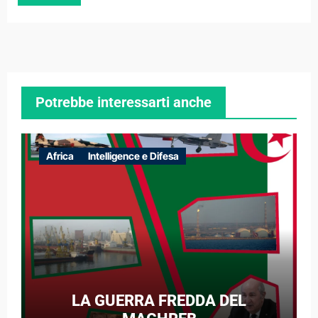
Potrebbe interessarti anche
Africa
Intelligence e Difesa
LA GUERRA FREDDA DEL