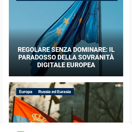
GUERRA IBRIDA
REGOLARE SENZA DOMINARE: IL
PARADOSSO DELLA SOVRANITÀ
DIGITALE EUROPEA
Europa
Russia ed Eurasia