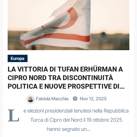
Europa
LA VITTORIA DI TUFAN ERHÜRMAN A
CIPRO NORD TRA DISCONTINUITÀ
POLITICA E NUOVE PROSPETTIVE DI
DIALOGO.
Fabiola Macchia
Nov 12, 2025
L
e elezioni presidenziali tenutesi nella Repubblica
Turca di Cipro del Nord il 19 ottobre 2025
hanno segnato un…