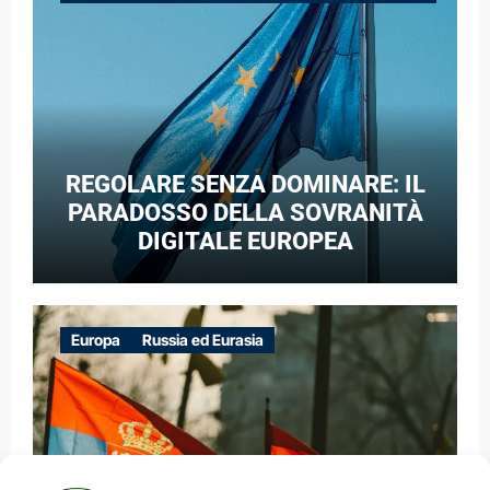
GUERRA IBRIDA
REGOLARE SENZA DOMINARE: IL
PARADOSSO DELLA SOVRANITÀ
DIGITALE EUROPEA
Europa
Russia ed Eurasia