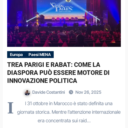
Europa
Paesi MENA
TREA PARIGI E RABAT: COME LA
DIASPORA PUÒ ESSERE MOTORE DI
INNOVAZIONE POLITICA
Davide Costantini
Nov 26, 2025
I
l 31 ottobre in Marocco è stato definita una
giornata storica. Mentre l’attenzione internazionale
era concentrata sui raid…