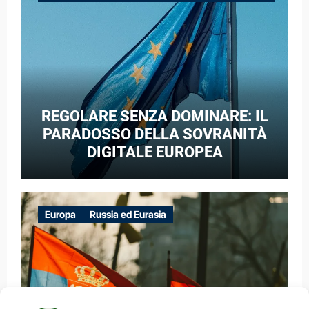
GUERRA IBRIDA
REGOLARE SENZA DOMINARE: IL
PARADOSSO DELLA SOVRANITÀ
DIGITALE EUROPEA
Europa
Russia ed Eurasia