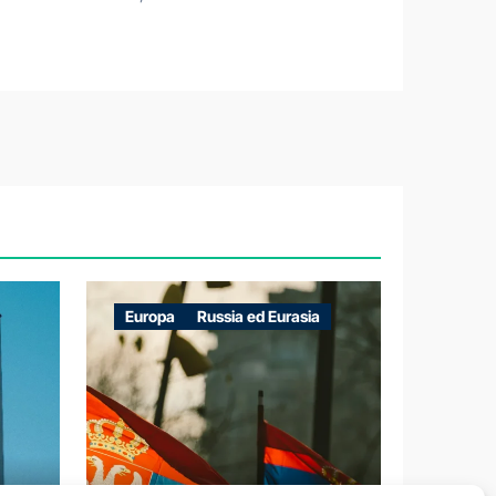
Europa
Russia ed Eurasia