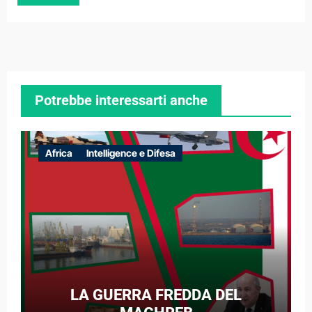
Potrebbe interessarti anche
Africa
Intelligence e Difesa
LA GUERRA FREDDA DEL