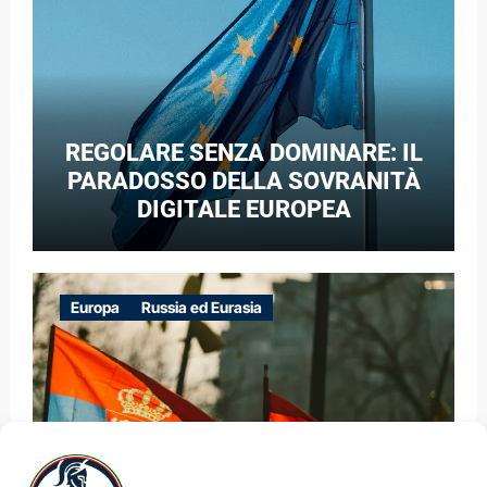
REGOLARE SENZA DOMINARE: IL
PARADOSSO DELLA SOVRANITÀ
DIGITALE EUROPEA
Europa
Russia ed Eurasia