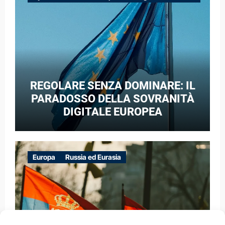
GUERRA IBRIDA
REGOLARE SENZA DOMINARE: IL
PARADOSSO DELLA SOVRANITÀ
DIGITALE EUROPEA
Europa
Russia ed Eurasia