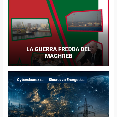
LA GUERRA FREDDA DEL
MAGHREB
Cybersicurezza
Sicurezza Energetica