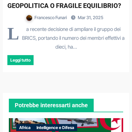
GEOPOLITICA O FRAGILE EQUILIBRIO?
Francesco Funari
Mar 31, 2025
L
a recente decisione di ampliare il gruppo dei
BRICS, portando il numero dei membri effettivi a
dieci, ha…
Leggi tutto
Potrebbe interessarti anche
Africa
Intelligence e Difesa